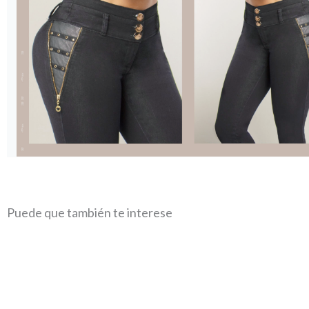
Puede que también te interese