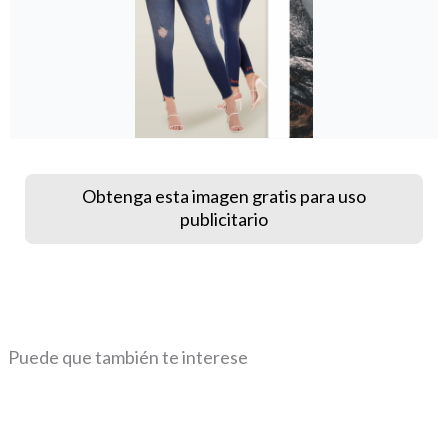
Obtenga esta imagen gratis para uso
publicitario
Puede que también te interese