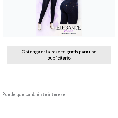
Obtenga esta imagen gratis para uso
publicitario
Puede que también te interese