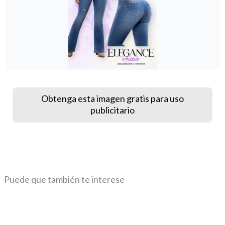
Obtenga esta imagen gratis para uso
publicitario
Puede que también te interese