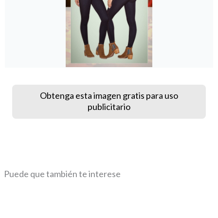
Obtenga esta imagen gratis para uso
publicitario
Puede que también te interese