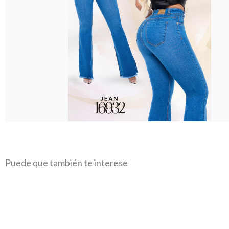
Puede que también te interese