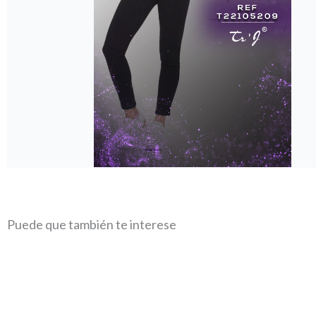
Puede que también te interese