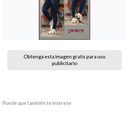
Obtenga esta imagen gratis para uso
publicitario
Puede que también te interese