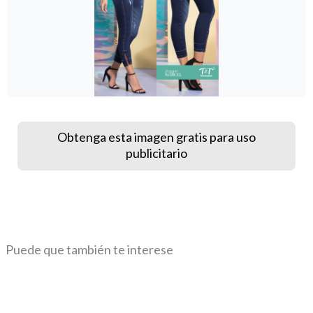
Obtenga esta imagen gratis para uso
publicitario
Puede que también te interese