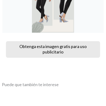
Obtenga esta imagen gratis para uso
publicitario
Puede que también te interese