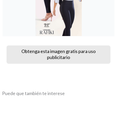
Obtenga esta imagen gratis para uso
publicitario
Puede que también te interese