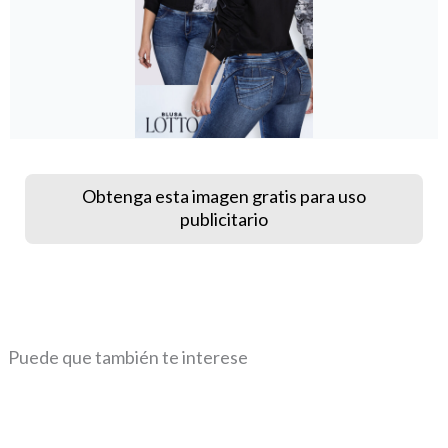
Obtenga esta imagen gratis para uso
publicitario
Puede que también te interese