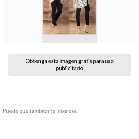
Obtenga esta imagen gratis para uso
publicitario
Puede que también te interese