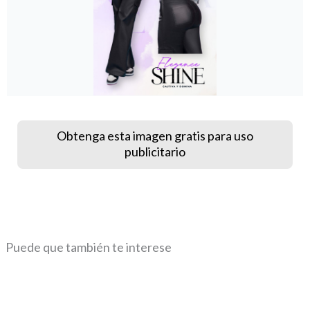
Obtenga esta imagen gratis para uso
publicitario
Puede que también te interese