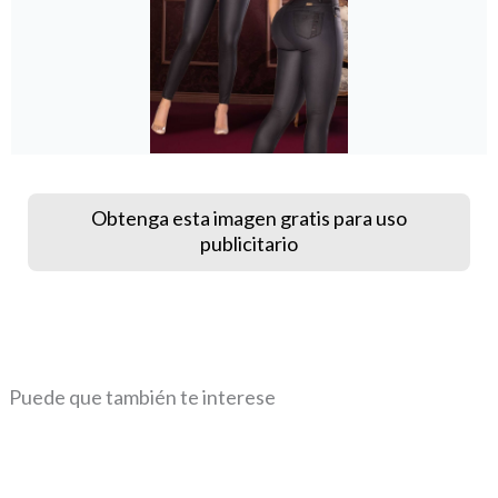
Obtenga esta imagen gratis para uso
publicitario
Puede que también te interese