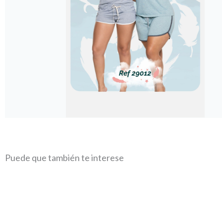
Puede que también te interese