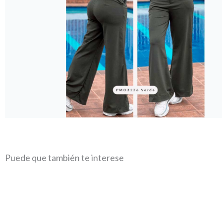
Puede que también te interese