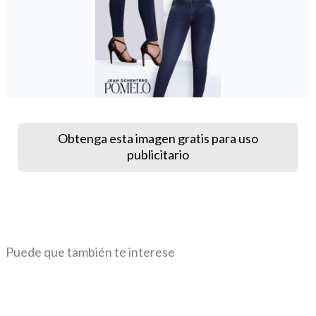
Obtenga esta imagen gratis para uso
publicitario
Puede que también te interese