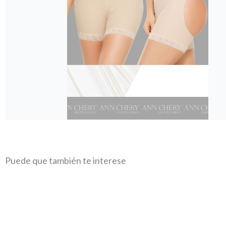
Puede que también te interese