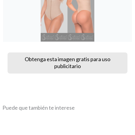
Obtenga esta imagen gratis para uso
publicitario
Puede que también te interese