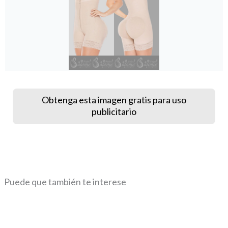
Obtenga esta imagen gratis para uso
publicitario
Puede que también te interese