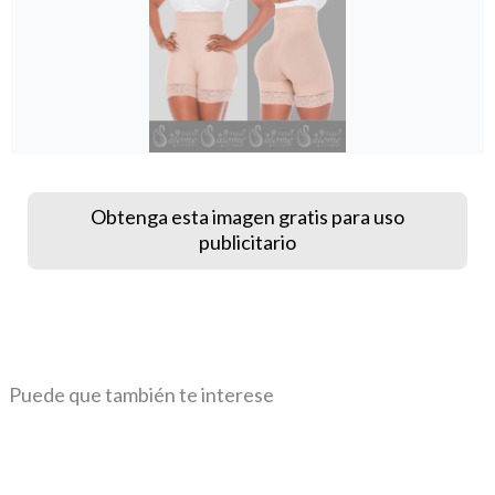
Obtenga esta imagen gratis para uso
publicitario
Puede que también te interese