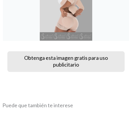
Obtenga esta imagen gratis para uso
publicitario
Puede que también te interese