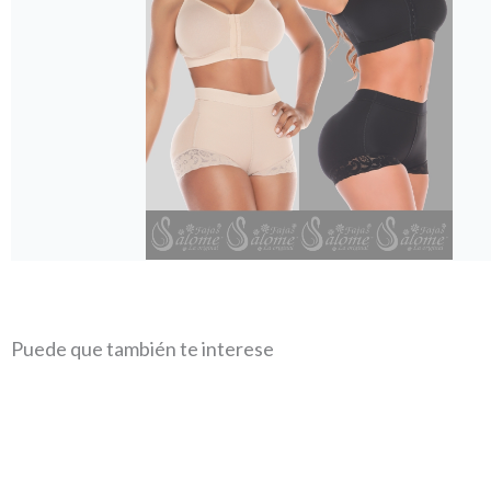
Puede que también te interese