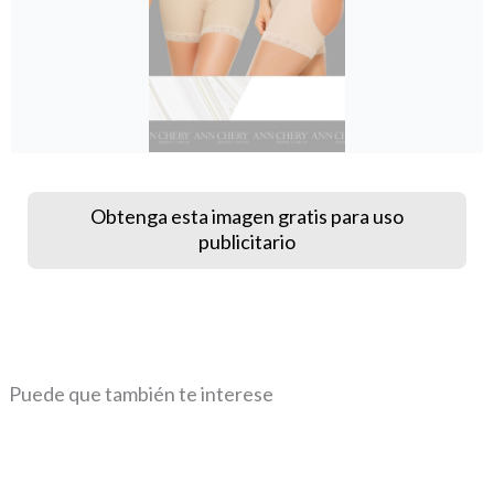
Obtenga esta imagen gratis para uso
publicitario
Puede que también te interese