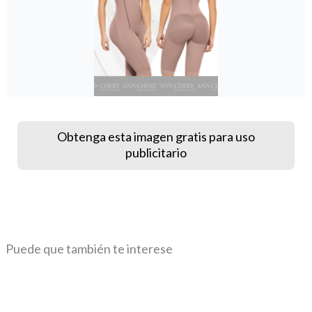
Obtenga esta imagen gratis para uso
publicitario
Puede que también te interese