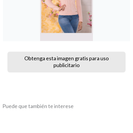
Obtenga esta imagen gratis para uso
publicitario
Puede que también te interese