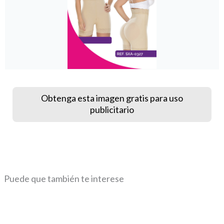
Obtenga esta imagen gratis para uso
publicitario
Puede que también te interese