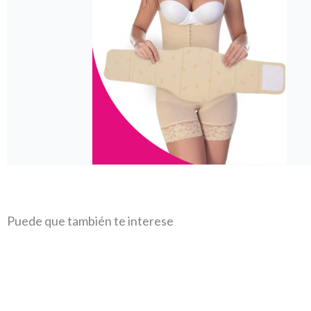
Puede que también te interese